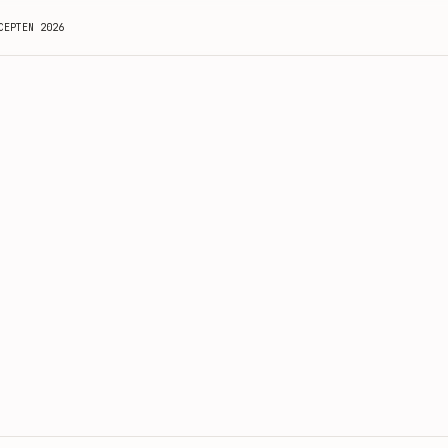
CEPTEN 2026