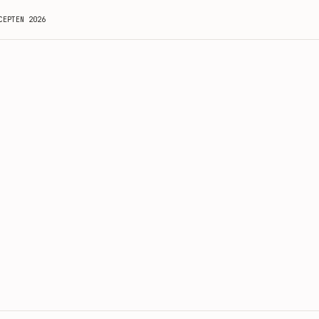
CEPTEN 2026