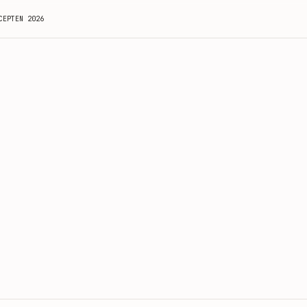
CEPTEN 2026